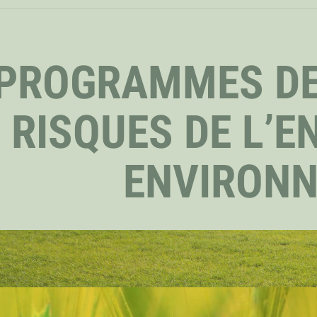
PROGRAMMES DE
RISQUES DE L’E
ENVIRON