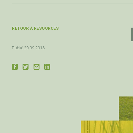
RETOUR À RESOURCES
Publié 20.09.2018