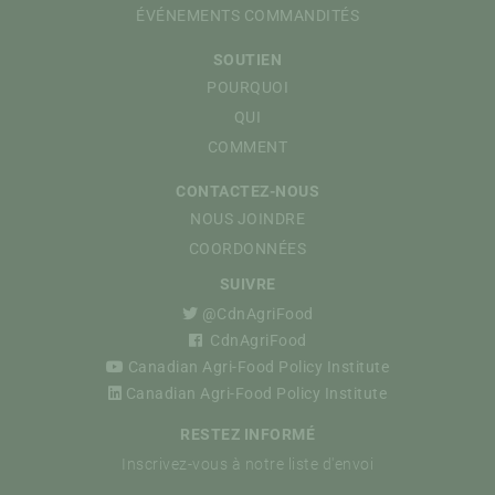
ÉVÉNEMENTS COMMANDITÉS
SOUTIEN
POURQUOI
QUI
COMMENT
CONTACTEZ-NOUS
NOUS JOINDRE
COORDONNÉES
SUIVRE
@CdnAgriFood
CdnAgriFood
Canadian Agri-Food Policy Institute
Canadian Agri-Food Policy Institute
RESTEZ INFORMÉ
Inscrivez-vous à notre liste d'envoi