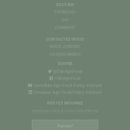
SOUTIEN
POURQUOI
QUI
COMMENT
CONTACTEZ-NOUS
NOUS JOINDRE
COORDONNÉES
SUIVRE
@CdnAgriFood
CdnAgriFood
Canadian Agri-Food Policy Institute
Canadian Agri-Food Policy Institute
RESTEZ INFORMÉ
Inscrivez-vous à notre liste d'envoi