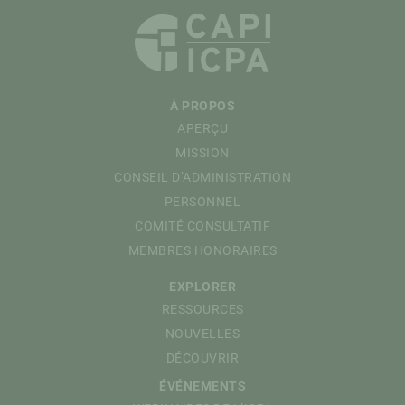
À PROPOS
APERÇU
MISSION
CONSEIL D’ADMINISTRATION
PERSONNEL
COMITÉ CONSULTATIF
MEMBRES HONORAIRES
EXPLORER
RESSOURCES
NOUVELLES
DÉCOUVRIR
ÉVÉNEMENTS