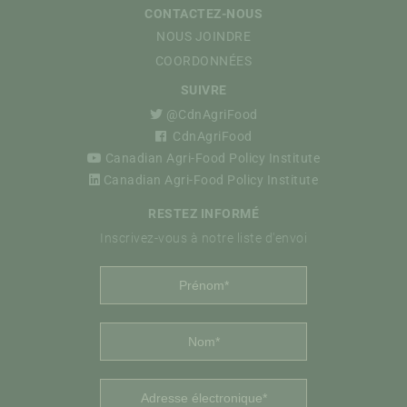
CONTACTEZ-NOUS
NOUS JOINDRE
COORDONNÉES
SUIVRE
@CdnAgriFood
CdnAgriFood
Canadian Agri-Food Policy Institute
Canadian Agri-Food Policy Institute
RESTEZ INFORMÉ
Inscrivez-vous à notre liste d'envoi