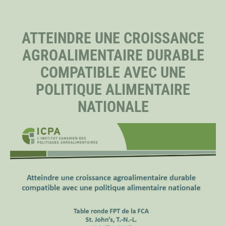
PERSONNEL
ATTEINDRE UNE CROISSANCE
AGROALIMENTAIRE DURABLE
CHERCHEURS PRINCIPAUX
COMPATIBLE AVEC UNE
POLITIQUE ALIMENTAIRE
BOURSIERS DISTINGUÉS
NATIONALE
BOURSIERS DOCTORAUX