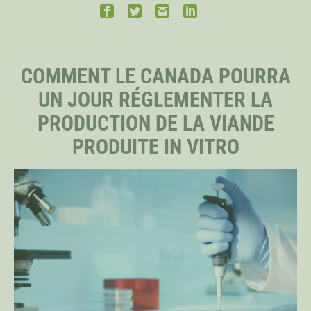
PERSONNEL
COMMENT LE CANADA POURRA
CHERCHEURS PRINCIPAUX
UN JOUR RÉGLEMENTER LA
PRODUCTION DE LA VIANDE
BOURSIERS DISTINGUÉS
PRODUITE IN VITRO
BOURSIERS DOCTORAUX