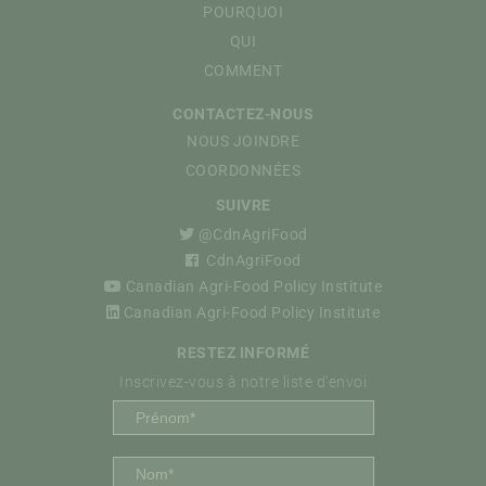
POURQUOI
QUI
COMMENT
CONTACTEZ-NOUS
NOUS JOINDRE
COORDONNÉES
SUIVRE
@CdnAgriFood
CdnAgriFood
Canadian Agri-Food Policy Institute
Canadian Agri-Food Policy Institute
RESTEZ INFORMÉ
Inscrivez-vous à notre liste d'envoi