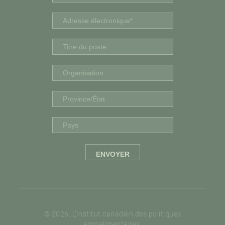
© 2026. L’Institut canadien des politiques
agroalimentaires.