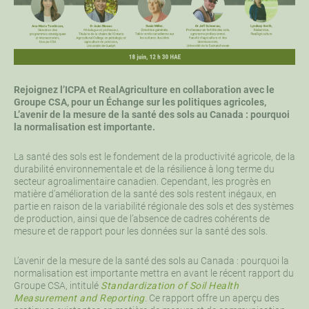
Rejoignez l’ICPA et RealAgriculture en collaboration avec le
Groupe CSA, pour un Échange sur les politiques agricoles,
L’avenir de la mesure de la santé des sols au Canada : pourquoi
la normalisation est importante.
La santé des sols est le fondement de la productivité agricole, de la
durabilité environnementale et de la résilience à long terme du
secteur agroalimentaire canadien. Cependant, les progrès en
matière d’amélioration de la santé des sols restent inégaux, en
partie en raison de la variabilité régionale des sols et des systèmes
de production, ainsi que de l’absence de cadres cohérents de
mesure et de rapport pour les données sur la santé des sols.
L’avenir de la mesure de la santé des sols au Canada : pourquoi la
normalisation est importante mettra en avant le récent rapport du
Groupe CSA, intitulé
Standardization of Soil Health
Measurement and Reporting
. Ce rapport offre un aperçu des