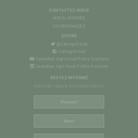
CONTACTEZ-NOUS
NOUS JOINDRE
COORDONNÉES
SUIVRE
@CdnAgriFood
CdnAgriFood
Canadian Agri-Food Policy Institute
Canadian Agri-Food Policy Institute
RESTEZ INFORMÉ
Inscrivez-vous à notre liste d'envoi