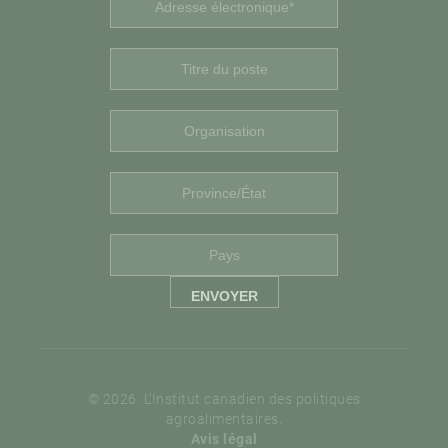
© 2026. L’Institut canadien des politiques
agroalimentaires.
Avis légal